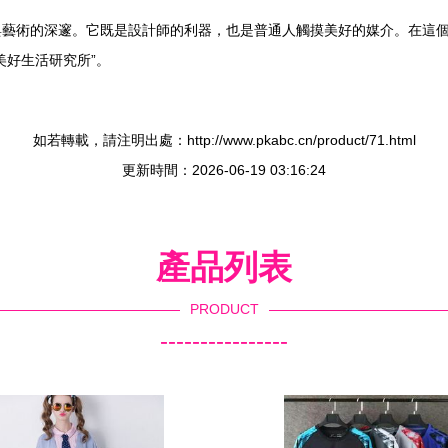
與藝術的深邃。它既是設計師的利器，也是普通人觸摸美好的媒介。在這
美好生活研究所”。
如若轉載，請注明出處：http://www.pkabc.cn/product/71.html
更新時間：2026-06-19 03:16:24
產品列表
PRODUCT
----------------